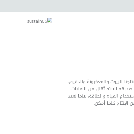
اجنا للزيوت والمعكرونة والدقيق.
ديقة للبيئة تُقلل من النفايات،
ستخدام المياه والطاقة، بينما نعيد
ن الإنتاج كلما أمكن.