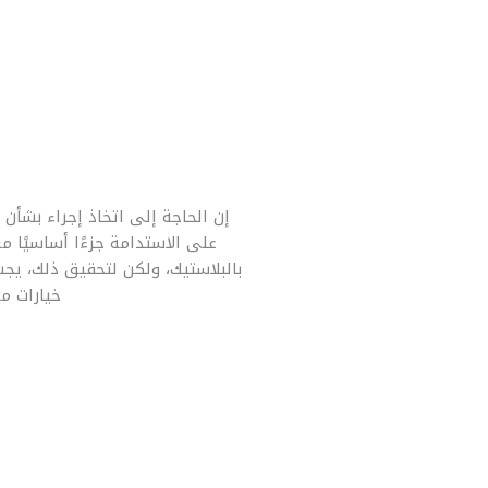
إن الحاجة إلى اتخاذ إجراء بشأن 
على الاستدامة جزءًا أساسيًا م
بالبلاستيك، ولكن لتحقيق ذلك، يجب 
خيارات م