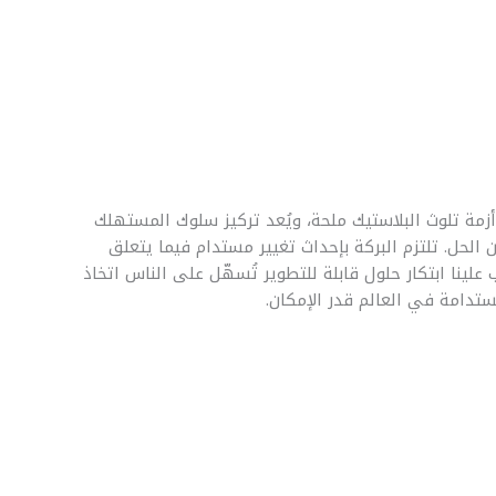
أزمة تلوث البلاستيك ملحة، ويُعد تركيز سلوك المستهلك
ن الحل. تلتزم البركة بإحداث تغيير مستدام فيما يتعلق
علينا ابتكار حلول قابلة للتطوير تُسهّل على الناس اتخاذ
ستدامة في العالم قدر الإمكان.