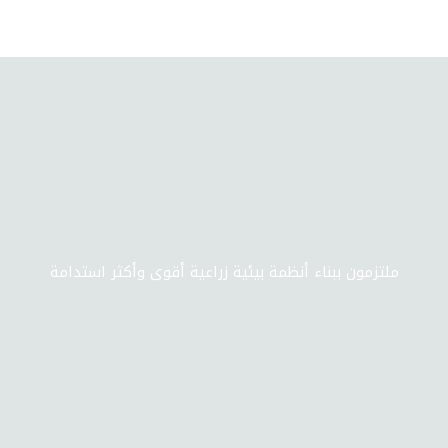
ملتزمون ببناء أنظمة بيئية زراعية أقوى وأكثر استدامة