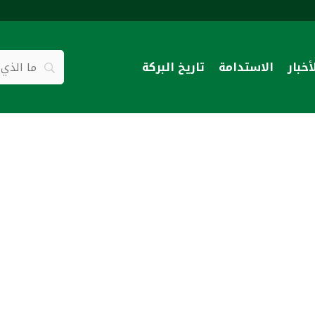
أخبار
الاستدامة
تاريخ البركة