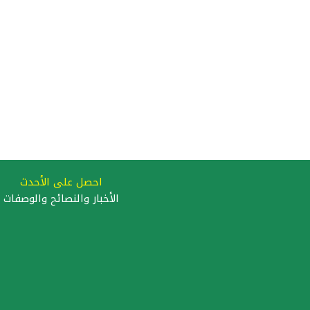
احصل على الأحدث
الأخبار والنصائح والوصفات