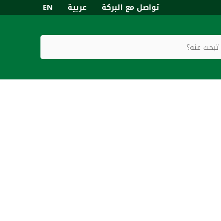
تواصل مع البركة
عربية
EN