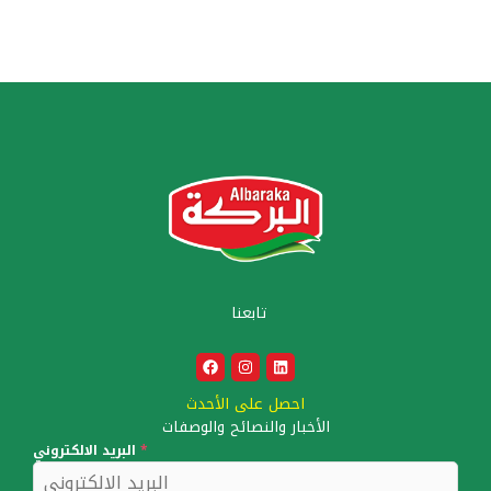
تابعنا
احصل على الأحدث
الأخبار والنصائح والوصفات
*
البريد الالكتروني