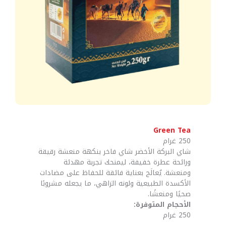
Green Tea
250 غرام
شاي البركة الأخضر شاي فاخر بنكهة منعشة رقيقة
ورائحة عطرة خفيفة، ليمنحك تجربة مهدئة
ومنعشة. يُعالَج بعناية فائقة للحفاظ على مضادات
الأكسدة الطبيعية ولونه الزاهي، ما يجعله مشروبًا
صحيًا ومنعشًا.
الأحجام المتوفرة:
250 غرام